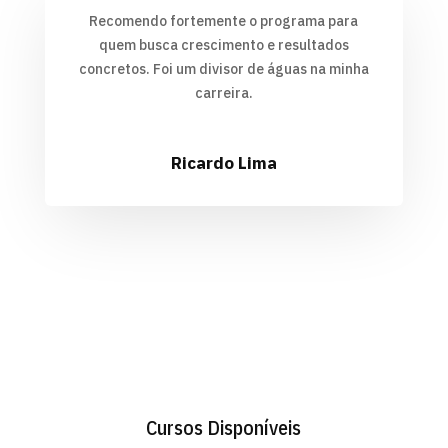
Recomendo fortemente o programa para
quem busca crescimento e resultados
concretos. Foi um divisor de águas na minha
carreira.
Ricardo Lima
Cursos Disponíveis