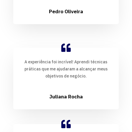
Pedro Oliveira
A experiência foi incrível! Aprendi técnicas
práticas que me ajudaram a alcançar meus
objetivos de negócio.
Juliana Rocha