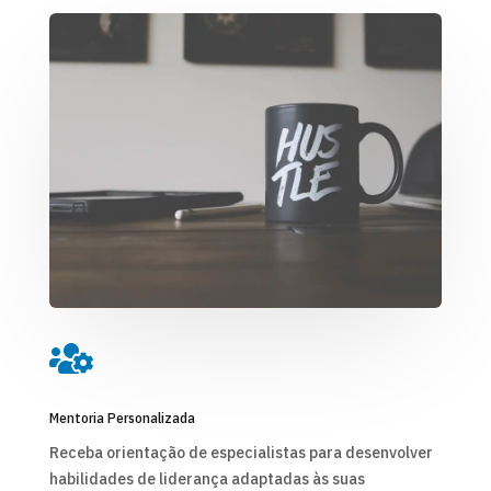

Mentoria Personalizada
Receba orientação de especialistas para desenvolver
habilidades de liderança adaptadas às suas