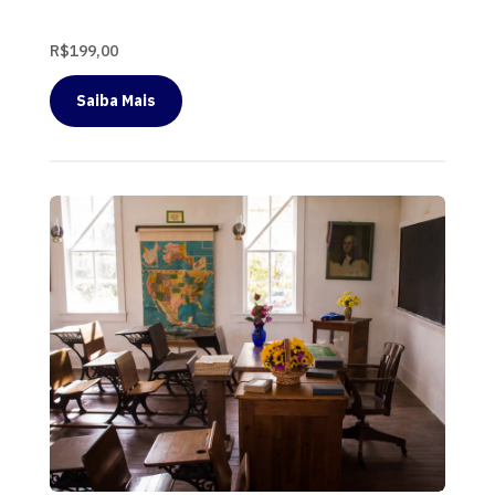
R$199,00
Saiba Mais