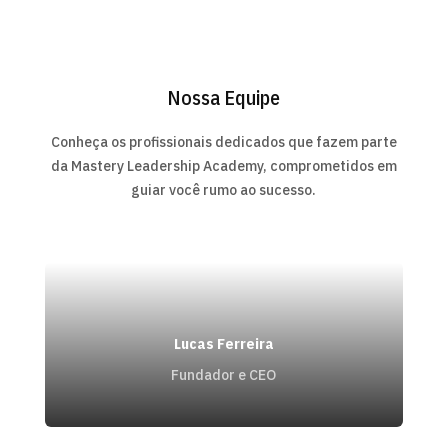
Nossa Equipe
Conheça os profissionais dedicados que fazem parte
da Mastery Leadership Academy, comprometidos em
guiar você rumo ao sucesso.
Lucas Ferreira
Fundador e CEO