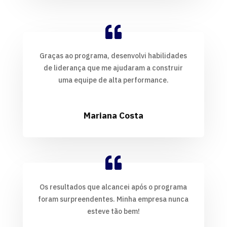
Graças ao programa, desenvolvi habilidades
de liderança que me ajudaram a construir
uma equipe de alta performance.
Mariana Costa
Os resultados que alcancei após o programa
foram surpreendentes. Minha empresa nunca
esteve tão bem!