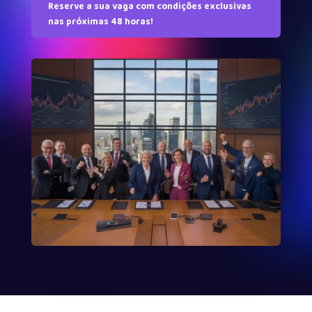
Reserve a sua vaga com condições exclusivas
nas próximas 48 horas!