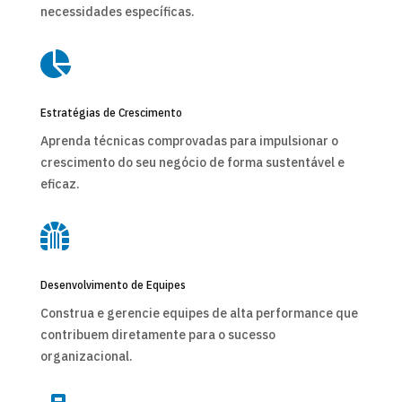
necessidades específicas.

Estratégias de Crescimento
Aprenda técnicas comprovadas para impulsionar o
crescimento do seu negócio de forma sustentável e
eficaz.

Desenvolvimento de Equipes
Construa e gerencie equipes de alta performance que
contribuem diretamente para o sucesso
organizacional.