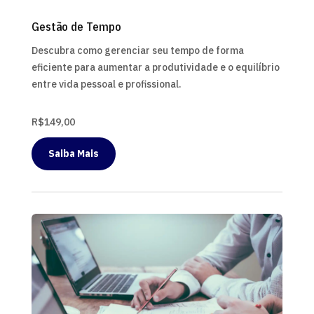
Gestão de Tempo
Descubra como gerenciar seu tempo de forma
eficiente para aumentar a produtividade e o equilíbrio
entre vida pessoal e profissional.
R$149,00
Saiba Mais