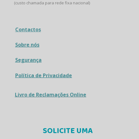
(custo chamada para rede fixa nacional)
Contactos
Sobre nós
Segurança
Política de Privacidade
Livro de Reclamações Online
SOLICITE UMA