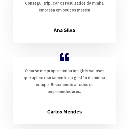
Consegui triplicar os resultados da minha
empresa em poucos meses!
Ana Silva
O curso me proporcionou insights valiosos
que aplico diariamente na gestão da minha
equipe. Recomendo a todos os
empreendedores.
Carlos Mendes