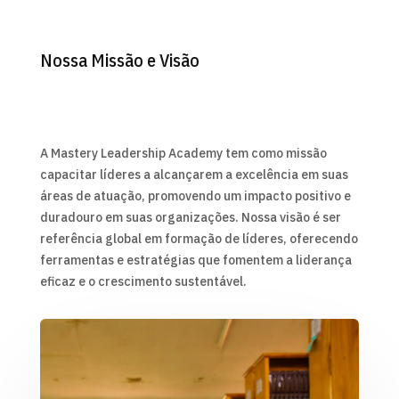
Nossa Missão e Visão
A Mastery Leadership Academy tem como missão
capacitar líderes a alcançarem a excelência em suas
áreas de atuação, promovendo um impacto positivo e
duradouro em suas organizações. Nossa visão é ser
referência global em formação de líderes, oferecendo
ferramentas e estratégias que fomentem a liderança
eficaz e o crescimento sustentável.