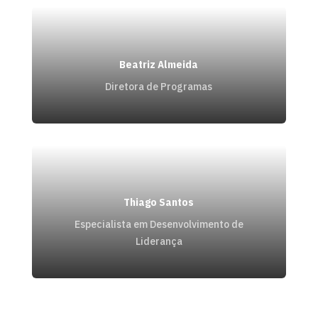
Beatriz Almeida
Diretora de Programas
Thiago Santos
Especialista em Desenvolvimento de
Liderança