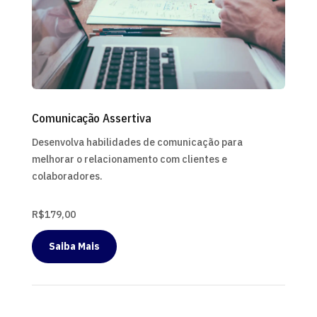
Comunicação Assertiva
Desenvolva habilidades de comunicação para
melhorar o relacionamento com clientes e
colaboradores.
R$179,00
Saiba Mais