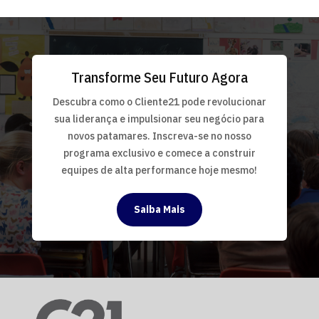
Transforme Seu Futuro Agora
Descubra como o Cliente21 pode revolucionar
sua liderança e impulsionar seu negócio para
novos patamares. Inscreva-se no nosso
programa exclusivo e comece a construir
equipes de alta performance hoje mesmo!
Saiba Mais