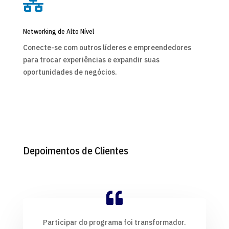

Networking de Alto Nível
Conecte-se com outros líderes e empreendedores
para trocar experiências e expandir suas
oportunidades de negócios.
Depoimentos de Clientes
Participar do programa foi transformador.