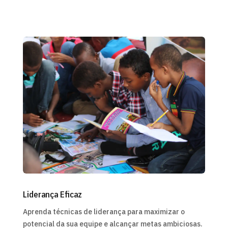
Liderança Eficaz
Aprenda técnicas de liderança para maximizar o
potencial da sua equipe e alcançar metas ambiciosas.