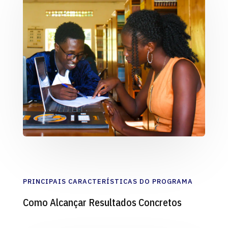
PRINCIPAIS CARACTERÍSTICAS DO PROGRAMA
Como Alcançar Resultados Concretos