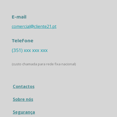
E-mail
comercial@cliente21.pt
Telefone
(351) xxx xxx xxx
(custo chamada para rede fixa nacional)
Contactos
Sobre nós
Segurança