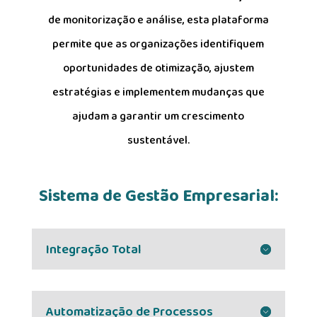
de monitorização e análise, esta plataforma
permite que as organizações identifiquem
oportunidades de otimização, ajustem
estratégias e implementem mudanças que
ajudam a garantir um crescimento
sustentável.
Sistema de Gestão Empresarial:
Integração Total
Automatização de Processos