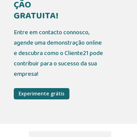
ÇÃO
GRATUITA!
Entre em contacto connosco,
agende uma demonstração online
e descubra como o Cliente21 pode
contribuir para o sucesso da sua
empresa!
Experimente grátis