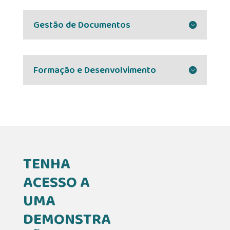
Gestão de Documentos
Formação e Desenvolvimento
TENHA
ACESSO A
UMA
DEMONSTRA