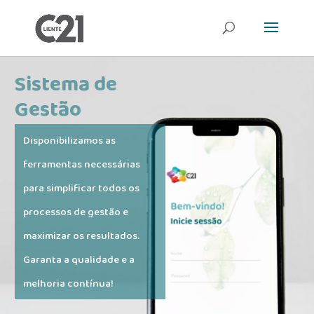
Sistema de
Gestão
Disponibilizamos as
ferramentas necessárias
para simplificar todos os
processos de gestão e
maximizar os resultados.
Garanta a qualidade e a
melhoria contínua!