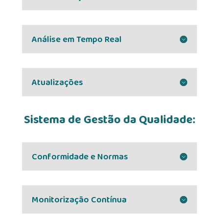
Análise em Tempo Real
Atualizações
Sistema de Gestão da Qualidade:
Conformidade e Normas
Monitorização Contínua