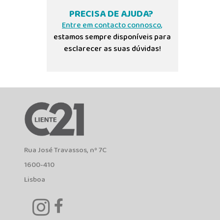
PRECISA DE AJUDA?
Entre em contacto connosco,
estamos sempre disponíveis para
esclarecer as suas dúvidas!
Rua José Travassos, nº 7C
1600-410
Lisboa

