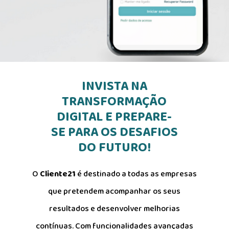
INVISTA NA
TRANSFORMAÇÃO
DIGITAL E PREPARE-
SE PARA OS DESAFIOS
DO FUTURO!
O
Cliente21
é destinado a todas as empresas
que pretendem acompanhar os seus
resultados e desenvolver melhorias
contínuas. Com funcionalidades avançadas